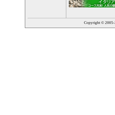
Copyright © 2005-20