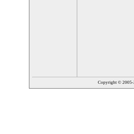
Copyright © 2005-20