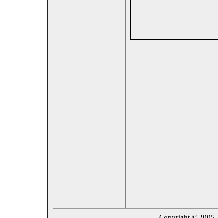
Copyright © 2005-20