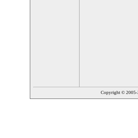
Copyright © 2005-20