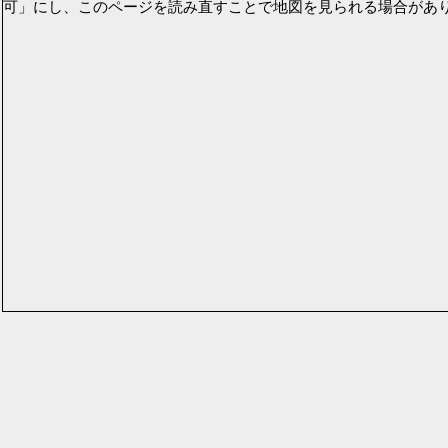
可」にし、このページを読み直すことで地図を見られる場合があ