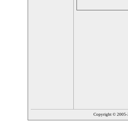
Copyright © 2005-20