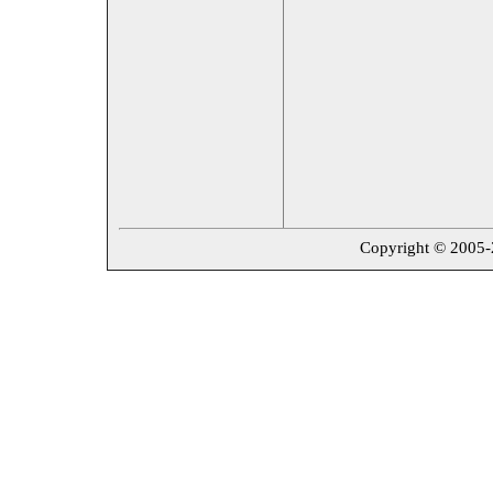
Copyright © 2005-20