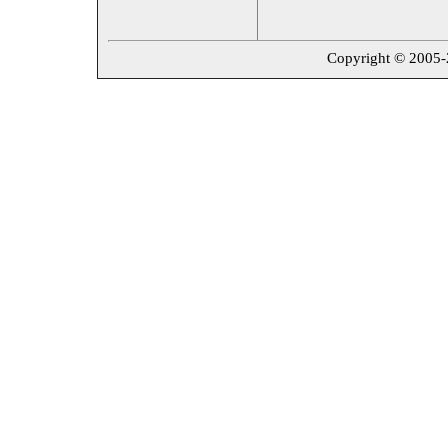
Copyright © 2005-20