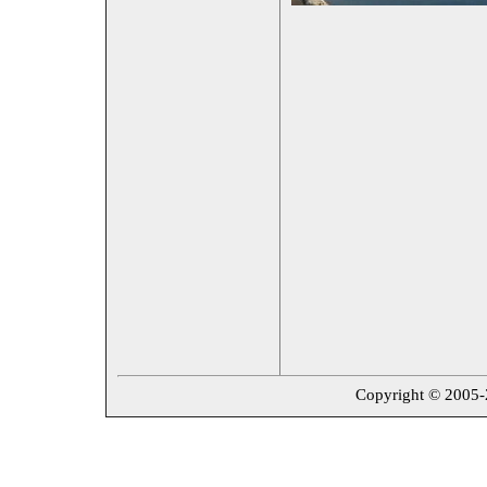
Copyright © 2005-20