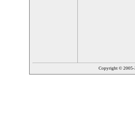
Copyright © 2005-20