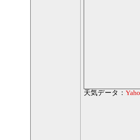
天気データ：
Yaho